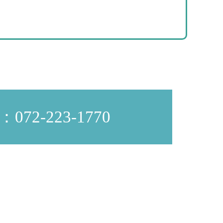
072-223-1770