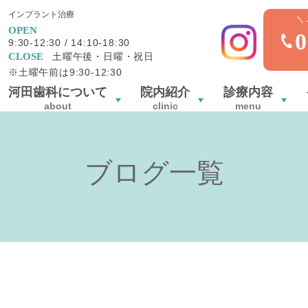
インプラント治療
OPEN
0
9:30-12:30 / 14:10-18:30
CLOSE
土曜午後・日曜・祝日
※土曜午前は9:30-12:30
河田歯科について
院内紹介
診療内容
about
clinic
menu
ブログ一覧