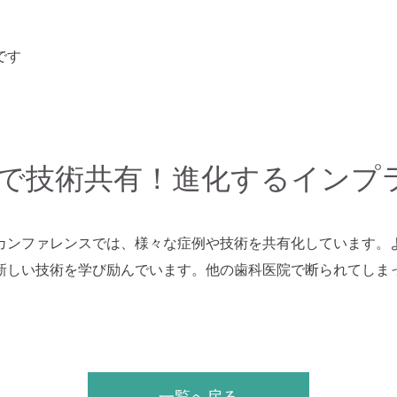
です
で技術共有！進化するインプ
カンファレンスでは、様々な症例や技術を共有化しています。
新しい技術を学び励んでいます。他の歯科医院で断られてしま