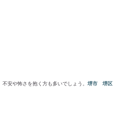
、不安や怖さを抱く方も多いでしょう。
堺市 堺区