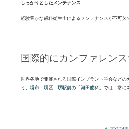
しっかりとしたメンテナンス
経験豊かな歯科衛生士によるメンテナンスが不可欠
国際的にカンファレンス
世界各地で開催される国際インプラント学会などの
う
、堺市 堺区 堺駅前の「河田歯科」
では、常に
前の記事