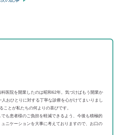
科医院を開業したのは昭和62年。気づけばもう開業か
一人おひとりに対する丁寧な診療を心がけてまいりまし
ることが私たちの何よりの喜びです。
しでも患者様のご負担を軽減できるよう、今後も積極的
ミュニケーションを大事に考えておりますので、お口の