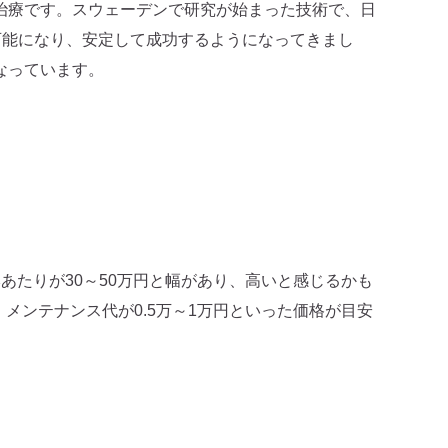
治療です。スウェーデンで研究が始まった技術で、日
可能になり、安定して成功するようになってきまし
なっています。
たりが30～50万円と幅があり、高いと感じるかも
、メンテナンス代が0.5万～1万円といった価格が目安