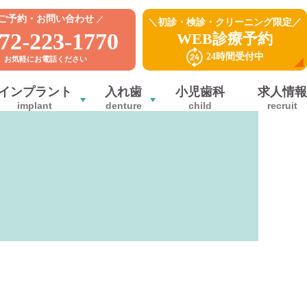
ご予約・お問い合わせ
＼初診・検診・クリーニング限定／
72-223-1770
WEB診療予約
24時間受付中
お気軽にお電話ください
インプラント
入れ歯
小児歯科
求人情報
implant
denture
child
recruit