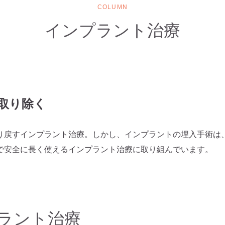
COLUMN
インプラント治療
取り除く
り戻すインプラント治療。しかし、インプラントの埋入手術は
で安全に長く使えるインプラント治療に取り組んでいます。
ラント治療