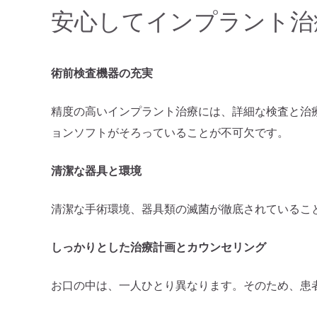
安心してインプラント治
術前検査機器の充実
精度の高いインプラント治療には、詳細な検査と治
ョンソフトがそろっていることが不可欠です。
清潔な器具と環境
清潔な手術環境、器具類の滅菌が徹底されているこ
しっかりとした治療計画とカウンセリング
お口の中は、一人ひとり異なります。そのため、患