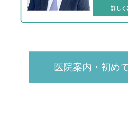
詳しく
医院案内・初め