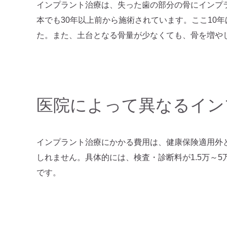
インプラント治療は、失った歯の部分の骨にインプ
本でも30年以上前から施術されています。ここ10
た。また、土台となる骨量が少なくても、骨を増や
医院によって異なるイン
インプラント治療にかかる費用は、健康保険適用外と
しれません。具体的には、検査・診断料が1.5万～5
です。