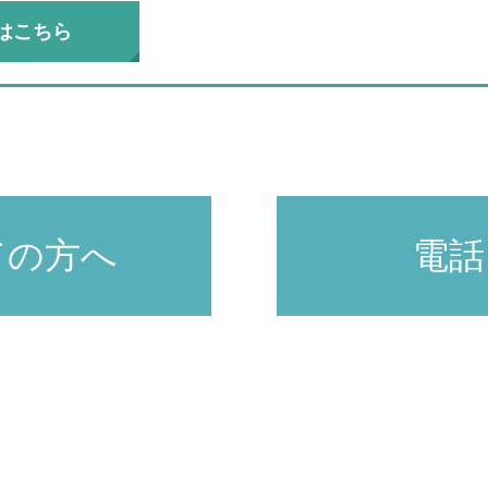
はこちら
ての方へ
電話：