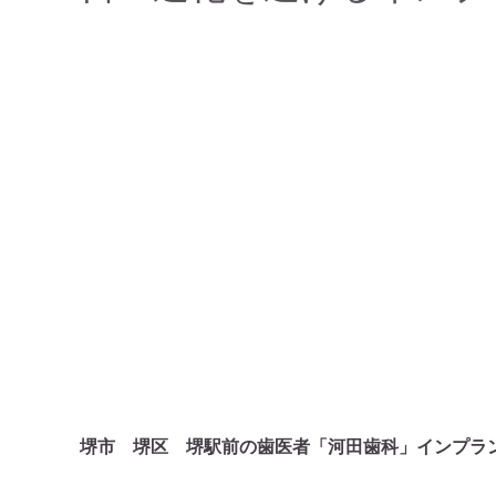
堺市 堺区 堺駅前の歯医者「河田歯科」インプラ