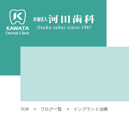
TOP
ブログ一覧
インプラント治療