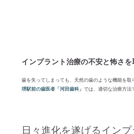
インプラント治療の不安と怖さを
歯を失ってしまっても、天然の歯のような機能を取
堺駅前の歯医者「河田歯科」
では、適切な治療方法
日々進化を遂げるインプ