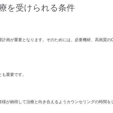
療を受けられる条件
療計画が重要となります。そのためには、必要機材、高画質の
とも重要です。
者様が納得して治療と向き合えるようカウンセリングの時間を